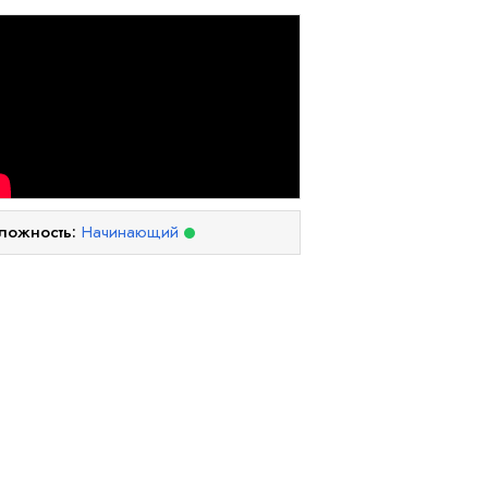
ложность:
Начинающий