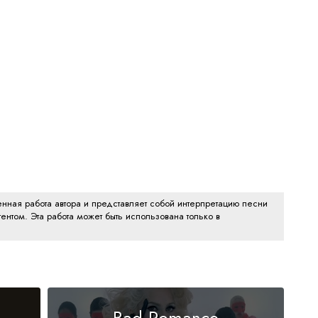
нная работа автора и представляет собой интерпретацию песни
ентом. Эта работа может быть использована только в
Bad Romance