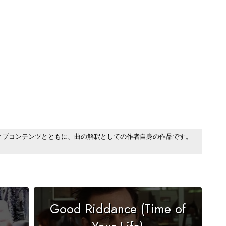
ィブコンテンツとともに、曲の解釈としての作者自身の作品です。
Good Riddance (Time of