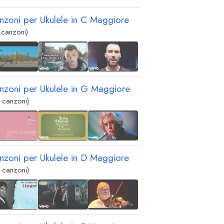
nzoni per Ukulele in
C
Maggiore
 canzoni)
nzoni per Ukulele in
G
Maggiore
 canzoni)
nzoni per Ukulele in
D
Maggiore
 canzoni)