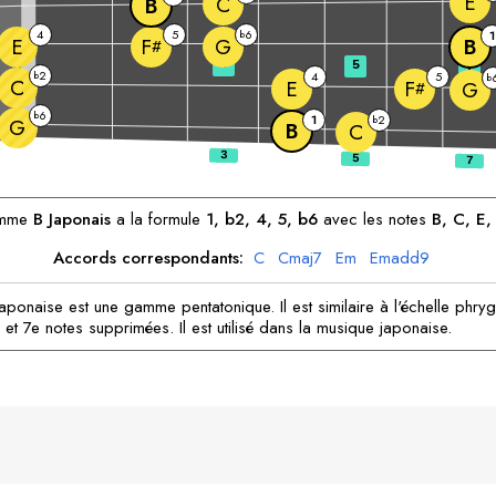
E
C
B
4
5
6
b
1
E
G
B
F
#
3
5
7
2
b
4
5
b
C
E
F
G
#
6
b
1
2
b
G
B
C
amme
B
Japonais
a la formule
1, b2, 4, 5, b6
avec les notes
B
, 
C
, 
E
,
Accords correspondants:
C
C
maj7
E
m
E
madd9
ponaise est une gamme pentatonique. Il est similaire à l'échelle phryg
et 7e notes supprimées. Il est utilisé dans la musique japonaise.