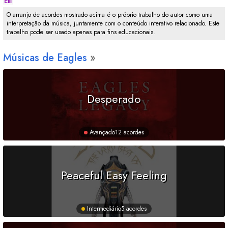
Em
O arranjo de acordes mostrado acima é o próprio trabalho do autor como uma
interpretação da música, juntamente com o conteúdo interativo relacionado. Este
trabalho pode ser usado apenas para fins educacionais.
Músicas de Eagles
Desperado
Avançado
12 acordes
Peaceful Easy Feeling
Intermediário
5 acordes