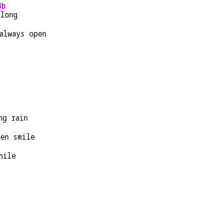
Bb
along
always open
ng rain
ken smile
hile