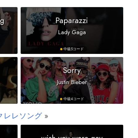
ng
Paparazzi
Lady Gaga
中級
5コード
Sorry
Justin Bieber
中級
4コード
クレレソング
wish you were gay