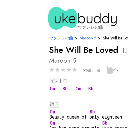
ウクレレの曲
ウクレレの曲
›
Maroon 5
›
She Will Be L
She Will Be Loved
Maroon 5
★
★
★
★
★
（5つ星、1票）
6
イントロ
Cm
Bb
Cm
Bb
詩 1
Cm
Bb
Beauty queen of 
only eighteen
Cm
Bb