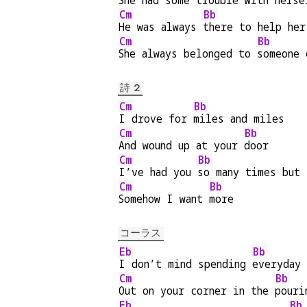
She had some trouble 
with herse
Cm
Bb
He was always 
there to help her
Cm
Bb
She always belonged to 
someone 
詩 2
Cm
Bb
I drove for 
miles and miles
Cm
Bb
And wound up at your 
door
Cm
Bb
I’ve had you 
so many times but
Cm
Bb
Somehow I want 
more
コーラス
Eb
Bb
I don’t mind spending 
everyday
Cm
Bb
Out on your corner in the 
pouri
Eb
Bb