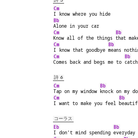
詩 5
Cm
I know where you hide
Bb
Alone in your car
Cm
Bb
Know all of the things 
that mak
Cm
Bb
I know that goodbye 
means nothi
Cm
Bb
Comes back and begs me to 
catc
詩 6
Cm
Bb
Tap on my window 
knock on my d
Cm
Bb
I want to make you feel 
beautif
コーラス
Eb
Bb
I don’t mind spending 
everyday