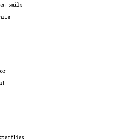
ken smile
hile
oor
ul
tterflies