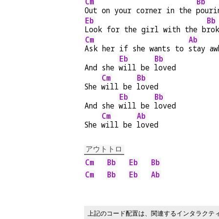
Cm
Bb
Out on your corner in the 
pouri
Eb
Bb
Look for the girl with the b
ro
Cm
Ab
Ask her if she wants to 
stay aw
Eb
Bb
And she 
will be 
loved
Cm
Bb
She 
will be 
loved
Eb
Bb
And she 
will be 
loved
Cm
Ab
She 
will be 
loved
アウトトロ
Cm
Bb
Eb
Bb
Cm
Bb
Eb
Ab
上記のコード配置は、関連するインタラクテ