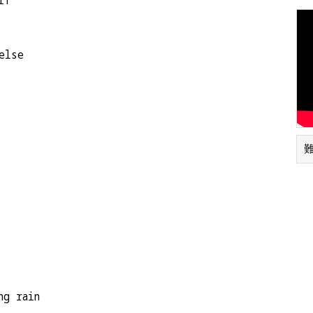
lf
else
難
ng rain