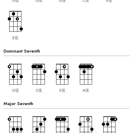
G弦
G弦
G弦
C弦
E弦
E弦
Dominant Seventh
G弦
C弦
E弦
A弦
Major Seventh