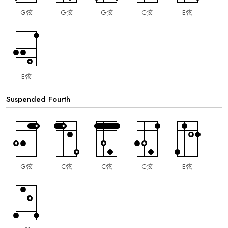
G弦
G弦
G弦
C弦
E弦
E弦
Suspended Fourth
G弦
C弦
C弦
C弦
E弦