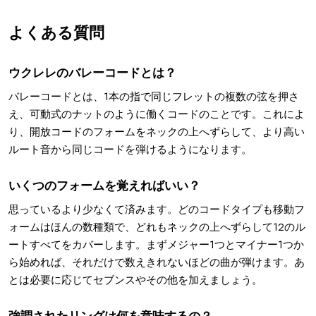
よくある質問
ウクレレのバレーコードとは？
バレーコードとは、1本の指で同じフレットの複数の弦を押さ
え、可動式のナットのように働くコードのことです。これによ
り、開放コードのフォームをネックの上へずらして、より高い
ルート音から同じコードを弾けるようになります。
いくつのフォームを覚えればいい？
思っているより少なくて済みます。どのコードタイプも移動フ
ォームはほんの数種類で、どれもネックの上へずらして12のル
ートすべてをカバーします。まずメジャー1つとマイナー1つか
ら始めれば、それだけで数えきれないほどの曲が弾けます。あ
とは必要に応じてセブンスやその他を加えましょう。