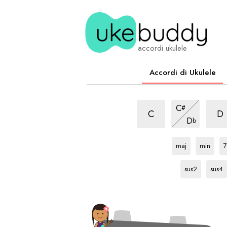
accordi ukulele
Accordi di Ukulele
accordo
mM7
acco
mM7
accordo
mM7
C
#
accordo
mM7
C
D
D
b
accordo
accordo
a
F
F
F
maj
min
7
accordo
acco
F
F
sus2
sus4