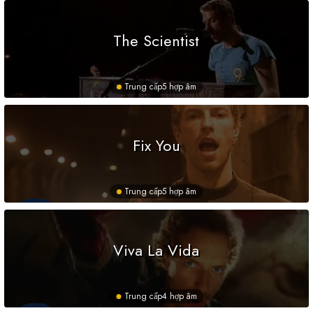
The Scientist
Trung cấp
5 hợp âm
Fix You
Trung cấp
5 hợp âm
Viva La Vida
Trung cấp
4 hợp âm