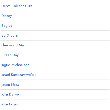
Death Cab for Cutie
Disney
Eagles
Ed Sheeran
Fleetwood Mac
Green Day
Ingrid Michaelson
Israel Kamakawiwo'ole
Jason Mraz
John Denver
John Legend