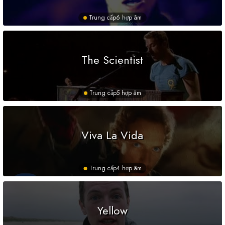
Trung cấp
6 hợp âm
The Scientist
Trung cấp
5 hợp âm
Viva La Vida
Trung cấp
4 hợp âm
Yellow