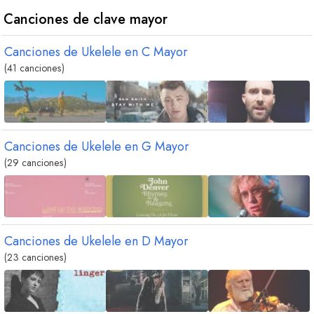
Canciones de clave mayor
Canciones de Ukelele en
C
Mayor
(41 canciones)
Canciones de Ukelele en
G
Mayor
(29 canciones)
Canciones de Ukelele en
D
Mayor
(23 canciones)