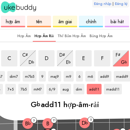
Đăng nhập
|
Đăng ký
ukulele
hợp
ukulele
ukulele
uku
hợp âm
tên
âm giai
chỉnh
bài hát
âm
Hợp Âm
Hợp Âm Rải
Thế Bấm Hợp Âm
Bảng Hợp Âm
add11 hợp âm rải
add11 hợp âm rải
add11 hợp âm rải
add11 hợp âm r
add11 hợp âm rải
add11 hợp âm rải
add11 hợ
C
D
F
#
#
#
add11 hợp âm rải
add11 hợp âm rải
add11 
C
D
E
F
D
E
G
b
b
b
b
ợp âm rải
Gb
hợp âm rải
Gb
hợp âm rải
Gb
hợp âm rải
Gb
hợp âm rải
Gb
hợp âm rải
Gb
hợp âm rải
Gb
hợp âm rải
Gb
hợp âm rải
Gb
hợp âm r
7
dim7
m7b5
9
maj9
m9
6
m6
add9
madd9
âm rải
Gb
hợp âm rải
Gb
hợp âm rải
Gb
hợp âm rải
Gb
hợp âm rải
Gb
hợp âm rải
Gb
hợp âm rải
Gb
hợp âm rải
Gb
hợp âm rải
4
7+5
7b5
mM7
6/9
aug
dim
add11
madd11
G
add11 hợp-âm-rải
b
5
3
11
D
B
b
B
b