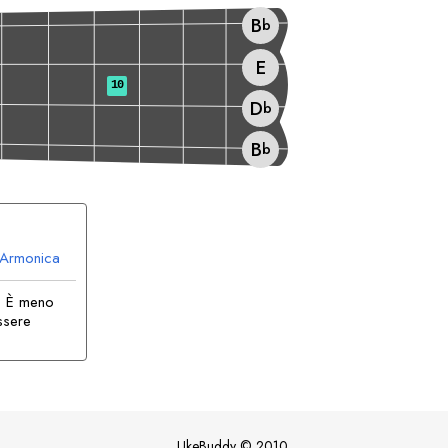
B
b
E
10
D
b
B
b
 Armonica
G
Indù
b
B
Locrio
b
e. È meno
ica
ssere
UkeBuddy
©
2010