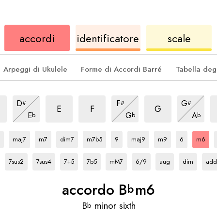
ukulele
di
ukule
accordi
identificatore
scale
accordi
Arpeggi di Ukulele
Forme di Accordi Barré
Tabella deg
rdo
accordo
m6
accordo
m6
accordo
m6
a
accordo
m6
accordo
m6
accordo
m6
D
F
G
#
#
#
accordo
m6
accordo
m6
accordo
m6
E
F
G
E
G
A
b
b
b
ccordo
accordo
accordo
accordo
accordo
accordo
accordo
accordo
accordo
accord
b
Bb
Bb
Bb
Bb
Bb
Bb
Bb
Bb
Bb
maj7
m7
dim7
m7b5
9
maj9
m9
6
m6
rdo
accordo
accordo
accordo
accordo
accordo
accordo
accordo
accordo
acc
Bb
Bb
Bb
Bb
Bb
Bb
Bb
Bb
Bb
7sus2
7sus4
7+5
7b5
mM7
6/9
aug
dim
add
accordo
B
m6
b
B
minor sixth
b