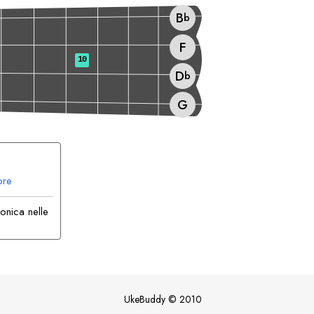
B
b
F
10
D
b
G
ore
onica nelle
UkeBuddy
©
2010