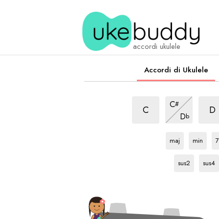
accordi ukulele
Accordi di Ukulele
accordo
m6
acco
m6
accordo
m6
C
#
accordo
m6
C
D
D
b
accordo
accordo
a
Bb
Bb
B
maj
min
7
accordo
acco
Bb
Bb
sus2
sus4