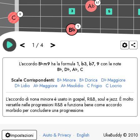
7
b
A
b
3
5
9
C
1
B
b
<
>
1
/
4
L'accordo
B
m9
ha la formula
1, b3, b7, 9
con le note
b
B
, 
D
, 
A
, 
C
b
b
b
Scale Corrispondenti:
B
Minore
B
Dorica
D
Maggiore
b
b
b
D
Lidio
A
Maggiore
A
Misolidio
C
Frigio
C
Locrio
b
b
b
L'accordo di nona minore è usato in gospel, R&B, soul e jazz. È molto
versatile nelle progressioni R&B e funziona bene come accordo
morbido per concludere una progressione.
·
Aiuto & Privacy
·
English
UkeBuddy
©
2010
Impostazioni