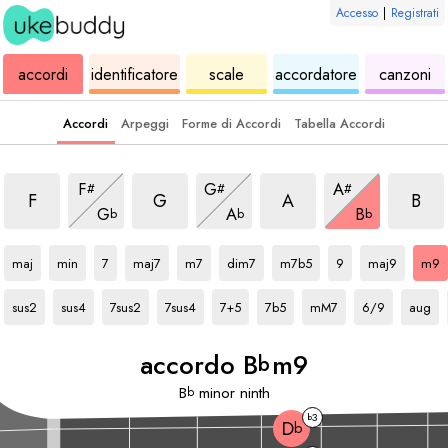
Accesso
|
Registrati
ukulele
di
ukulele
ukulele
di
accordi
identificatore
scale
accordatore
canzoni
accordi
uk
Accordi
Arpeggi
Forme di Accordi
Tabella Accordi
o
accordo
m9
accordo
m9
accordo
m9
accord
m9
accordo
m9
accordo
m9
accordo
m9
F
G
A
#
#
#
accordo
m9
accordo
m9
accordo
m9
F
G
A
B
G
A
B
b
b
b
accordo
accordo
Bb
accordo
Bb
accordo
Bb
Bb
accordo
accordo
Bb
Bb
accordo
Bb
accordo
accordo
Bb
Bb
acc
maj
min
7
maj7
m7
dim7
m7b5
9
maj9
m9
accordo
accordo
Bb
accordo
Bb
Bb
accordo
Bb
accordo
accordo
Bb
accordo
Bb
Bb
accordo
accor
Bb
sus2
sus4
7sus2
7sus4
7+5
7b5
mM7
6/9
aug
accordo
B
m9
b
B
minor ninth
b
3
b
D
b