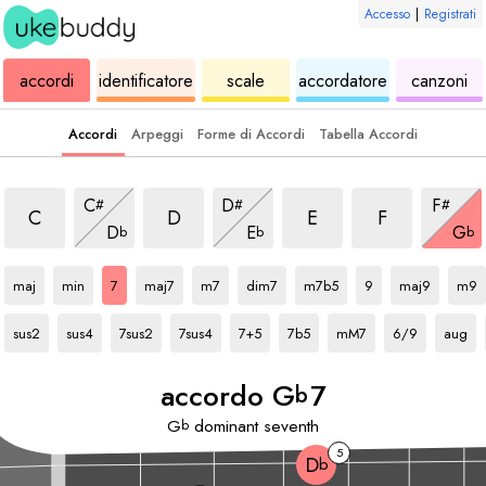
Accesso
|
Registrati
ukulele
di
ukulele
ukulele
di
accordi
identificatore
scale
accordatore
canzoni
accordi
uk
Accordi
Arpeggi
Forme di Accordi
Tabella Accordi
accordo
7
accordo
7
accordo
7
accordo
7
accordo
7
accordo
7
accordo
7
C
D
F
#
#
#
accordo
7
accordo
7
accor
7
C
D
E
F
D
E
G
b
b
b
accordo
accordo
Gb
accordo
Gb
accordo
Gb
Gb
accordo
accordo
Gb
Gb
accordo
Gb
accordo
accordo
Gb
Gb
acc
maj
min
7
maj7
m7
dim7
m7b5
9
maj9
m9
accordo
accordo
Gb
accordo
Gb
Gb
accordo
Gb
accordo
accordo
Gb
accordo
Gb
Gb
accordo
accor
Gb
sus2
sus4
7sus2
7sus4
7+5
7b5
mM7
6/9
aug
accordo
G
7
b
G
dominant seventh
b
5
D
b