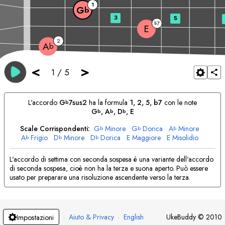
1
G
b
3
5
7
b
E
2
A
b
<
>
1
/
5
L'accordo
G
7sus2
ha la formula
1, 2, 5, b7
con le note
b
G
, 
A
, 
D
, 
E
b
b
b
Scale Corrispondenti:
G
Minore
G
Dorica
A
Minore
b
b
b
A
Frigio
D
Minore
D
Dorica
E
Maggiore
E
Misolidio
b
b
b
L'accordo di settima con seconda sospesa è una variante dell'accordo
di seconda sospesa, cioè non ha la terza e suona aperto. Può essere
usato per preparare una risoluzione ascendente verso la terza.
·
Aiuto & Privacy
·
English
UkeBuddy
©
2010
Impostazioni