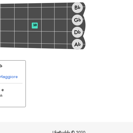
B
b
G
b
10
D
b
A
b
A
b
Maggiore
 e
on
UkeBuddy
©
2010