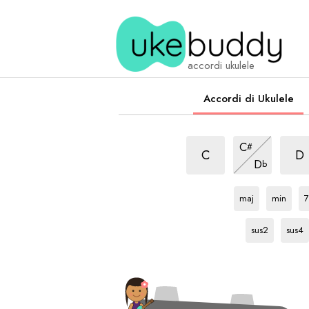
accordi ukulele
Accordi di Ukulele
accordo
add9
acco
add
accordo
add9
C
#
accordo
add9
C
D
D
b
accordo
accordo
a
Gb
Gb
maj
min
7
accordo
acco
Gb
Gb
sus2
sus4