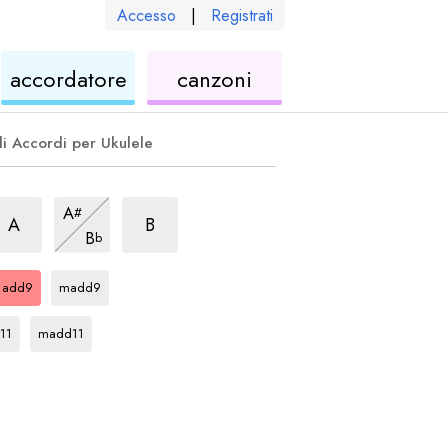
Accesso
|
Registrati
le
ukulele
di
accordatore
canzoni
ukulele
li Accordi per Ukulele
ccordo
dd9
accordo
add9
accordo
add9
A
#
accordo
add9
A
B
B
b
o
accordo
accordo
Gb
Gb
add9
madd9
ordo
accordo
Gb
11
madd11