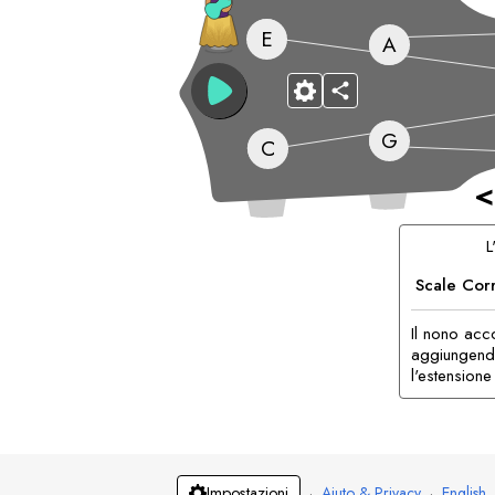
E
A
G
C
<
L
Scale Cor
Il nono ac
aggiungendo
l'estensione
·
Aiuto & Privacy
·
English
Impostazioni