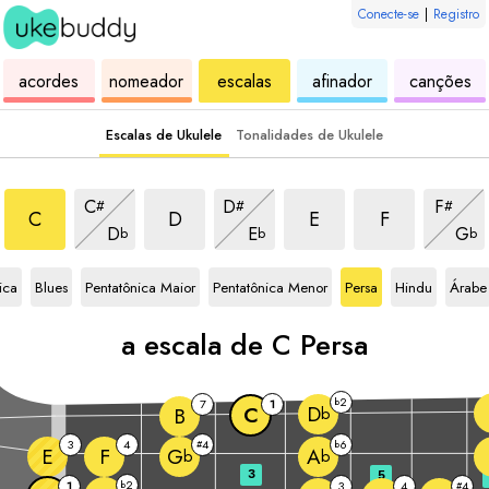
Conecte-se
|
Registro
de
de
de
de
d
acordes
nomeador
escalas
afinador
canções
ukulele
acordes
ukulele
ukulele
uk
Escalas de Ukulele
Tonalidades de Ukulele
a escala de
Persa
a escala de
Persa
a escala de
Persa
a escala de
Persa
a escala de
Persa
a escala de
Persa
a escala 
Persa
C
D
F
#
#
#
a escala de
Persa
a escala de
Persa
a esca
Persa
C
D
E
F
D
E
G
b
b
b
la de
C
a escala de
a escala de
C
C
a escala de
C
a escala de
a escala de
C
a esc
C
ica
Blues
Pentatônica Maior
Pentatônica Menor
Persa
Hindu
Árabe
a escala de
C
Persa
2
b
7
1
D
C
B
b
3
4
4
6
#
b
E
F
G
A
b
b
3
5
2
1
b
3
4
4
#