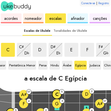
Conecte-se
|
Registro
de
de
de
de
d
acordes
nomeador
escalas
afinador
canções
ukulele
acordes
ukulele
ukulele
uk
Escalas de Ukulele
Tonalidades de Ukulele
a escala de
Egípcia
a escala de
Egípcia
a escala de
Egípcia
a escala de
Egípcia
a escala de
Egípcia
a escala de
Egípcia
a escala 
Egípcia
C
D
F
#
#
#
a escala de
Egípcia
a escala de
Egípcia
a esca
Egípci
C
D
E
F
D
E
G
b
b
b
a escala de
C
a escala de
a escala de
C
a escala de
C
a escala de
C
a escala de
C
a es
C
aior
Pentatônica Menor
Persa
Hindu
Árabe
Egípcia
Judaica
Chin
a escala de
C
Egípcia
2
7
1
b
D
C
A
#
4
5
7
b
F
G
A
#
3
5
2
1
4