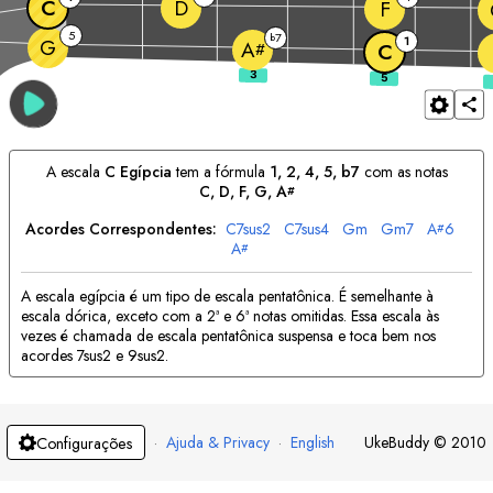
C
D
F
5
7
b
1
G
A
#
C
A escala
C
Egípcia
tem a fórmula
1, 2, 4, 5, b7
com as notas
C
, 
D
, 
F
, 
G
, 
A
#
Acordes Correspondentes:
C
7sus2
C
7sus4
G
m
G
m7
A
6
#
A
#
A escala egípcia é um tipo de escala pentatônica. É semelhante à
escala dórica, exceto com a 2ª e 6ª notas omitidas. Essa escala às
vezes é chamada de escala pentatônica suspensa e toca bem nos
acordes 7sus2 e 9sus2.
·
Ajuda & Privacy
·
English
UkeBuddy
©
2010
Configurações