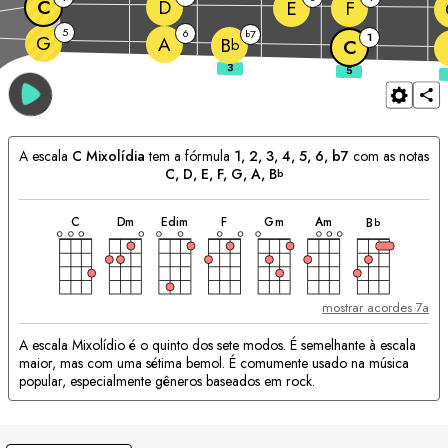
C
D
E
F
5
6
7
b
1
G
A
B
b
C
A escala
C
Mixolídia
tem a fórmula
1, 2, 3, 4, 5, 6, b7
com as notas
C
, 
D
, 
E
, 
F
, 
G
, 
A
, 
B
b
acorde
acorde
acorde
acorde
acorde
acorde
acorde
Acordes
C
D
m
E
dim
F
G
m
A
m
B
b
Correspondentes:
mostrar acordes 7a
A escala Mixolídio é o quinto dos sete modos. É semelhante à escala
maior, mas com uma sétima bemol. É comumente usado na música
popular, especialmente gêneros baseados em rock.