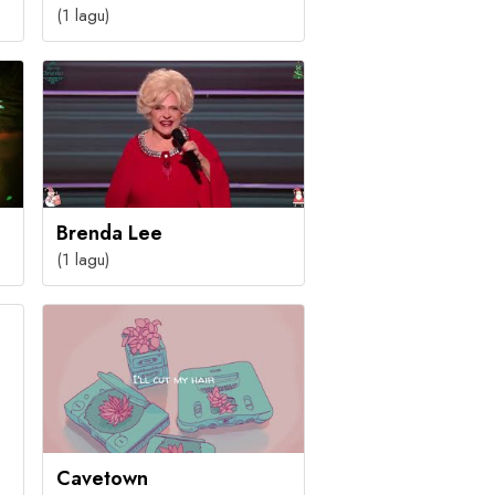
(1 lagu)
Brenda Lee
(1 lagu)
Cavetown