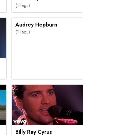
(1 lagu)
Audrey Hepburn
(1 lagu)
Billy Ray Cyrus