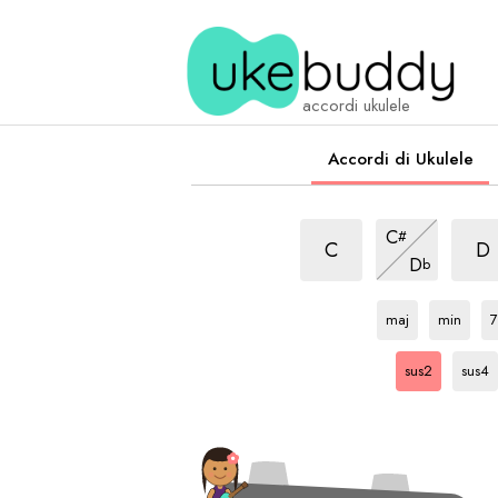
accordi ukulele
Accordi di Ukulele
accordo
sus2
acco
sus2
accordo
sus2
C
#
accordo
sus2
C
D
D
b
accordo
accordo
a
A#
A#
maj
min
7
accordo
acco
A#
A#
sus2
sus4