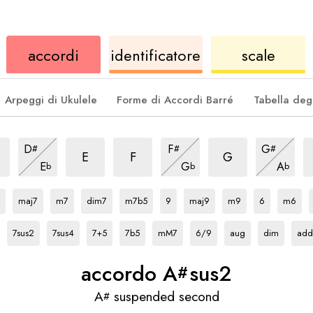
ukulele
di
ukule
accordi
identificatore
scale
accordi
Arpeggi di Ukulele
Forme di Accordi Barré
Tabella deg
rdo
accordo
sus2
accordo
sus2
accordo
sus2
a
s
accordo
sus2
accordo
sus2
accordo
sus2
D
F
G
#
#
#
accordo
sus2
accordo
sus2
accordo
sus2
E
F
G
E
G
A
b
b
b
ccordo
accordo
accordo
accordo
accordo
accordo
accordo
accordo
accordo
accord
A#
A#
A#
A#
A#
A#
A#
A#
A#
A#
maj7
m7
dim7
m7b5
9
maj9
m9
6
m6
rdo
accordo
accordo
accordo
accordo
accordo
accordo
accordo
accordo
acc
A#
A#
A#
A#
A#
A#
A#
A#
A#
7sus2
7sus4
7+5
7b5
mM7
6/9
aug
dim
add
accordo
A
sus2
#
A
suspended second
#