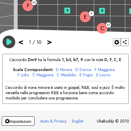
3
b
F
3
5
9
E
7
b
C
<
>
1
/
10
L'accordo
D
m9
ha la formula
1, b3, b7, 9
con le note
D
, 
F
, 
C
, 
E
Scale Corrispondenti:
D
Minore
D
Dorica
F
Maggiore
F
Lidio
C
Maggiore
C
Misolidio
E
Frigio
E
Locrio
L'accordo di nona minore è usato in gospel, R&B, soul e jazz. È molto
versatile nelle progressioni R&B e funziona bene come accordo
morbido per concludere una progressione.
·
Aiuto & Privacy
·
English
UkeBuddy
©
2010
Impostazioni