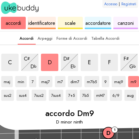
Accesso
|
Registrati
ukulele
di
ukulele
ukulele
di
accordi
identificatore
scale
accordatore
canzoni
accordi
uk
Accordi
Arpeggi
Forme di Accordi
Tabella Accordi
accordo
m9
accordo
m9
accordo
m9
accordo
m9
accordo
m9
accordo
m9
accordo
m9
C
D
F
#
#
#
accordo
m9
accordo
m9
accor
m9
C
D
E
F
D
E
G
b
b
b
accordo
accordo
D
accordo
D
accordo
D
D
accordo
accordo
D
D
accordo
D
accordo
accordo
D
D
acc
maj
min
7
maj7
m7
dim7
m7b5
9
maj9
m9
accordo
accordo
D
accordo
D
D
accordo
D
accordo
accordo
D
accordo
D
D
accordo
accor
D
sus2
sus4
7sus2
7sus4
7+5
7b5
mM7
6/9
aug
accordo
D
m9
D
minor ninth
1
D