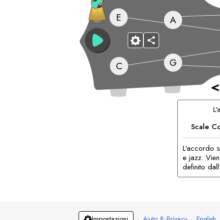
E
A
G
C
<
L
Scale Co
L'accordo s
e jazz. Vie
definito da
·
Aiuto & Privacy
·
English
Impostazioni