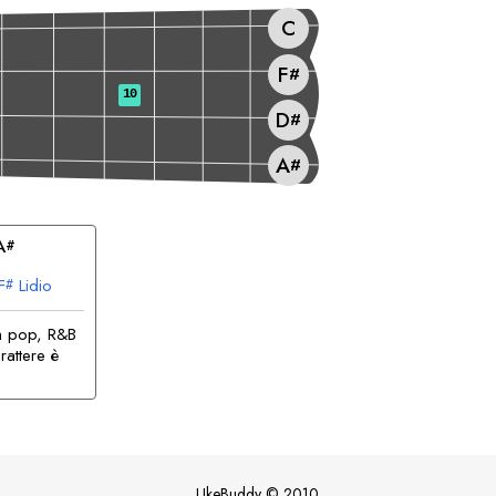
C
F
#
10
D
#
A
#
A
#
F
Lidio
#
in pop, R&B
rattere è
UkeBuddy
©
2010