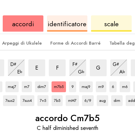
ukulele
di
ukule
accordi
identificatore
scale
accordi
Arpeggi di Ukulele
Forme di Accordi Barré
Tabella deg
rdo
5
accordo
m7b5
accordo
m7b5
accordo
m7b5
a
accordo
m7b5
accordo
m7b5
accordo
m7b5
D
F
G
#
#
#
accordo
m7b5
accordo
m7b5
accordo
m7b5
E
F
G
E
G
A
b
b
b
ccordo
accordo
accordo
accordo
accordo
accordo
accordo
accordo
accordo
accord
C
C
C
C
C
C
C
C
C
C
maj7
m7
dim7
m7b5
9
maj9
m9
6
m6
rdo
accordo
accordo
accordo
accordo
accordo
accordo
accordo
accordo
acc
C
C
C
C
C
C
C
C
C
7sus2
7sus4
7+5
7b5
mM7
6/9
aug
dim
add
accordo
C
m7b5
C
half diminished seventh