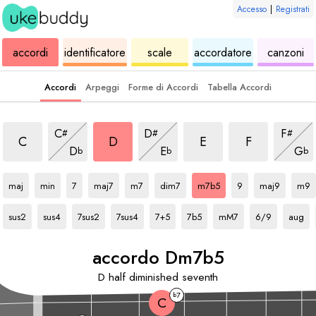
Accesso
|
Registrati
ukulele
di
ukulele
ukulele
di
accordi
identificatore
scale
accordatore
canzoni
accordi
uk
Accordi
Arpeggi
Forme di Accordi
Tabella Accordi
accordo
m7b5
accordo
m7b5
accordo
m7b5
accordo
m7b5
accordo
m7b5
accordo
m7b5
accordo
m7b5
C
D
F
#
#
#
accordo
m7b5
accordo
m7b5
accor
m7b5
C
D
E
F
D
E
G
b
b
b
accordo
accordo
D
accordo
D
accordo
D
D
accordo
accordo
D
D
accordo
D
accordo
accordo
D
D
acc
maj
min
7
maj7
m7
dim7
m7b5
9
maj9
m9
accordo
accordo
D
accordo
D
D
accordo
D
accordo
accordo
D
accordo
D
D
accordo
accor
D
sus2
sus4
7sus2
7sus4
7+5
7b5
mM7
6/9
aug
accordo
D
m7b5
D
half diminished seventh
7
b
C