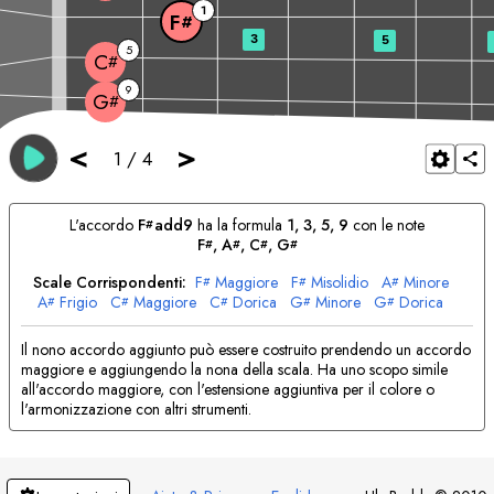
1
F
#
3
5
5
C
#
9
G
#
<
>
1
/
4
L'accordo
F
add9
ha la formula
1, 3, 5, 9
con le note
#
F
, 
A
, 
C
, 
G
#
#
#
#
Scale Corrispondenti:
F
Maggiore
F
Misolidio
A
Minore
#
#
#
A
Frigio
C
Maggiore
C
Dorica
G
Minore
G
Dorica
#
#
#
#
#
Il nono accordo aggiunto può essere costruito prendendo un accordo
maggiore e aggiungendo la nona della scala. Ha uno scopo simile
all'accordo maggiore, con l'estensione aggiuntiva per il colore o
l'armonizzazione con altri strumenti.