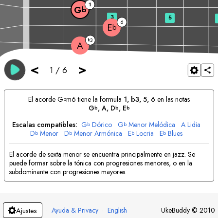
1
G
b
3
5
6
E
b
3
b
A
<
>
1
/
6
El acorde
G
m6 tiene la formula
1, b3, 5, 6
en las notas
b
G
, 
A
, 
D
, 
E
b
b
b
Escalas compatibles:
G
Dórico
G
Menor Melódica
A
Lidia
b
b
D
Menor
D
Menor Armónica
E
Locria
E
Blues
b
b
b
b
El acorde de sexta menor se encuentra principalmente en jazz. Se
puede formar sobre la tónica con progresiones menores, o en la
subdominante con progresiones mayores.
·
Ayuda & Privacy
·
English
UkeBuddy
©
2010
Ajustes