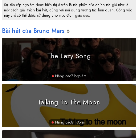
Sự sắp xếp hợp âm được hiển thị ở trên là tác phẩm của chính tác giả như là
một cách giải thích bài hát, cùng với nội dung tương tác liên quan. Công việc
này chỉ có thể được sử dụng cho mục đích giáo dục.
Bài hát của Bruno Mars
The Lazy Song
Nâng cao
7 hợp âm
Talking To The Moon
Nâng cao
8 hợp âm