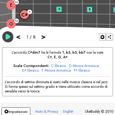
3
b
E
3
5
1
C
#
5
b
G
<
>
1
/
8
L'accordo
C
dim7
ha la formula
1, b3, b5, bb7
con le note
#
C
, 
E
, 
G
, 
A
#
#
Scale Corrispondenti:
C
Ebraico
D
Minore Armonica
D
Ebraico
F
Minore Armonica
F
Ebraico
#
#
G
Minore Armonica
A
Ebraico
B
Minore Armonica
#
L'accordo di settima diminuita è usato nella musica classica e nel jazz.
Si forma spesso sul settimo grado e viene utilizzato come accordo di
sensibile verso la tonica.
·
Aiuto & Privacy
·
English
UkeBuddy
©
2010
Impostazioni