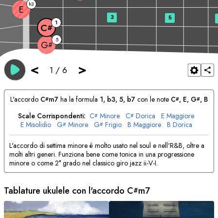
3
b
E
3
5
1
C
#
5
G
#
<
>
1
/
6
L'accordo
C
m7
ha la formula
1, b3, 5, b7
con le note
C
, 
E
, 
G
, 
B
#
#
#
Scale Corrispondenti:
C
Minore
C
Dorica
E
Maggiore
#
#
E
Misolidio
G
Minore
G
Frigio
B
Maggiore
B
Dorica
#
#
L'accordo di settima minore è molto usato nel soul e nell'R&B, oltre a
molti altri generi. Funziona bene come tonica in una progressione
minore o come 2° grado nel classico giro jazz ii-V-I.
Tablature ukulele con l'accordo
C
m7
#