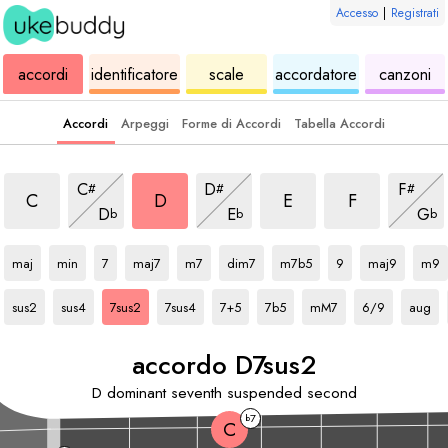
Accesso
|
Registrati
ukulele
di
ukulele
ukulele
di
accordi
identificatore
scale
accordatore
canzoni
accordi
uk
Accordi
Arpeggi
Forme di Accordi
Tabella Accordi
accordo
7sus2
accordo
7sus2
accordo
7sus2
accordo
7sus2
accordo
7sus2
accordo
7sus2
accordo
7sus2
C
D
F
#
#
#
accordo
7sus2
accordo
7sus2
accor
7sus2
C
D
E
F
D
E
G
b
b
b
accordo
accordo
D
accordo
D
accordo
D
D
accordo
accordo
D
D
accordo
D
accordo
accordo
D
D
acc
maj
min
7
maj7
m7
dim7
m7b5
9
maj9
m9
accordo
accordo
D
accordo
D
D
accordo
D
accordo
accordo
D
accordo
D
D
accordo
accor
D
sus2
sus4
7sus2
7sus4
7+5
7b5
mM7
6/9
aug
accordo
D
7sus2
D
dominant seventh suspended second
7
b
C