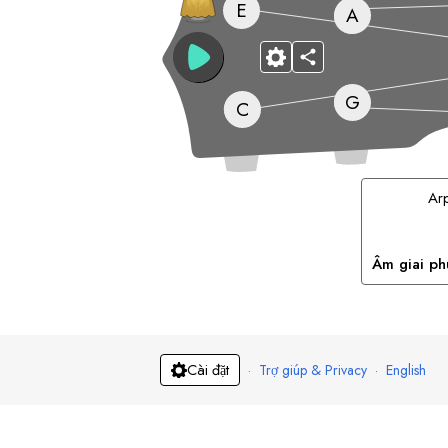
E
A
G
C
Ar
Âm giai ph
·
Trợ giúp & Privacy
·
English
Cài đặt