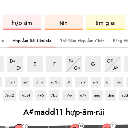
ukulele
hợp
ukul
hợp âm
tên
âm giai
âm
le
Hợp Âm Rải Ukulele
Thế Bấm Hợp Âm Chặn
Bảng H
d11
madd11
madd11
madd11
m
madd11
madd11
madd11
D
F
G
#
#
#
hợp
hợp
hợp
h
hợp
hợp
hợp
madd11
madd11
madd11
E
F
G
E
G
A
b
b
b
âm
âm
âm
hợp
âm
âm
hợp
âm
hợp
A#
ợp
A#
hợp
A#
hợp
A#
hợp
A#
hợp
A#
hợp
A#
hợp
A#
hợp
A#
hợp
A#
hợp
rải
rải
rải
âm
âm
âm
rải
rải
rải
r
âm
âm
âm
âm
âm
âm
âm
âm
âm
âm
rải
rải
rải
maj7
m7
dim7
m7b5
9
maj9
m9
6
m6
ải
rải
rải
rải
rải
rải
rải
rải
rải
rải
A#
hợp
A#
hợp
A#
hợp
A#
hợp
A#
hợp
A#
hợp
A#
hợp
A#
hợp
A#
hợp
âm
âm
âm
âm
âm
âm
âm
âm
âm
7sus2
7sus4
7+5
7b5
mM7
6/9
aug
dim
add
rải
rải
rải
rải
rải
rải
rải
rải
rải
A
madd11 hợp-âm-rải
#
11
3
b
1