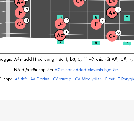
D
C
#
#
A
#
5
1
F
A
#
3
5
7
3
11
b
5
C
D
F
#
#
1
3
b
A
#
C
#
peggio
A
madd11
có công thức
1, b3, 5, 11
với các nốt
A
, 
C
, 
F
,
#
#
#
Nó dựa trên hợp âm
A
minor added eleventh hợp âm
.
#
ù hợp:
A
thứ
A
Dorian
C
trưởng
C
Mixolydian
F
thứ
F
Phrygi
#
#
#
#
D
Dorian
#