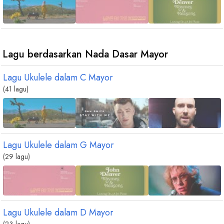
Lagu berdasarkan Nada Dasar Mayor
Lagu Ukulele dalam
C
Mayor
(41 lagu)
Lagu Ukulele dalam
G
Mayor
(29 lagu)
Lagu Ukulele dalam
D
Mayor