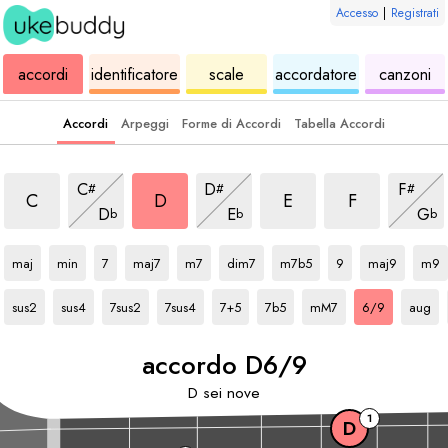
Accesso
|
Registrati
ukulele
di
ukulele
ukulele
di
accordi
identificatore
scale
accordatore
canzoni
accordi
uk
Accordi
Arpeggi
Forme di Accordi
Tabella Accordi
accordo
6/9
accordo
6/9
accordo
6/9
accordo
6/9
accordo
6/9
accordo
6/9
accordo
6/9
C
D
F
#
#
#
accordo
6/9
accordo
6/9
accor
6/9
C
D
E
F
D
E
G
b
b
b
accordo
accordo
D
accordo
D
accordo
D
D
accordo
accordo
D
D
accordo
D
accordo
accordo
D
D
acc
maj
min
7
maj7
m7
dim7
m7b5
9
maj9
m9
accordo
accordo
D
accordo
D
D
accordo
D
accordo
accordo
D
accordo
D
D
accordo
accor
D
sus2
sus4
7sus2
7sus4
7+5
7b5
mM7
6/9
aug
accordo
D
6/9
D
sei nove
1
D