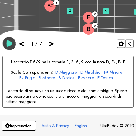
3
F
#
3
5
9
E
6
B
<
>
1
/
7
L'accordo
D
6/9
ha la formula
1, 3, 6, 9
con le note
D
, 
F
, 
B
, 
E
#
Scale Corrispondenti:
D
Maggiore
D
Misolidio
F
Minore
#
F
Frigio
B
Minore
B
Dorica
E
Minore
E
Dorica
#
L'accordo di sei nove ha un suono ricco e alquanto ambiguo. Spesso
può essere usato come sostituto di accordi maggiori o accordi di
settima maggiore.
·
Aiuto & Privacy
·
English
UkeBuddy
©
2010
Impostazioni