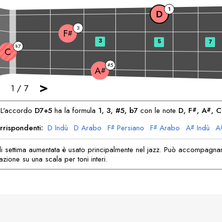
1
D
3
F
#
3
5
7
7
b
C
5
#
A
#
>
1
/
7
L'accordo
D
7+5
ha la formula
1, 3, #5, b7
con le note
D
, 
F
, 
A
, 
C
#
#
rrispondenti:
D
Indù
D
Arabo
F
Persiano
F
Arabo
A
Indù
A
#
#
#
C
Arabo
C
Nomade
i settima aumentata è usato principalmente nel jazz. Può accompagna
zione su una scala per toni interi.