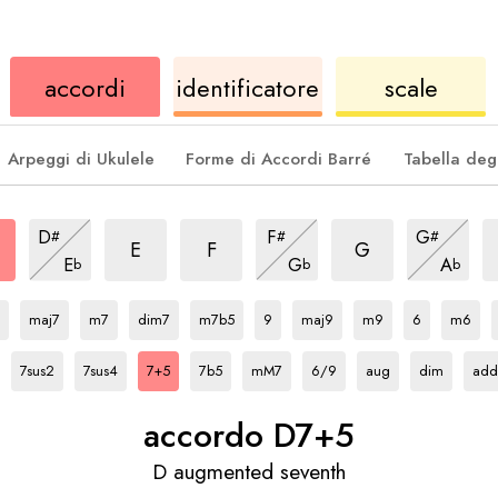
ukulele
di
ukule
accordi
identificatore
scale
accordi
Arpeggi di Ukulele
Forme di Accordi Barré
Tabella deg
rdo
accordo
7+5
accordo
7+5
accordo
7+5
a
7
accordo
7+5
accordo
7+5
accordo
7+5
D
F
G
#
#
#
accordo
7+5
accordo
7+5
accordo
7+5
E
F
G
E
G
A
b
b
b
ccordo
accordo
accordo
accordo
accordo
accordo
accordo
accordo
accordo
accord
D
D
D
D
D
D
D
D
D
D
maj7
m7
dim7
m7b5
9
maj9
m9
6
m6
rdo
accordo
accordo
accordo
accordo
accordo
accordo
accordo
accordo
acc
D
D
D
D
D
D
D
D
D
7sus2
7sus4
7+5
7b5
mM7
6/9
aug
dim
add
accordo
D
7+5
D
augmented seventh